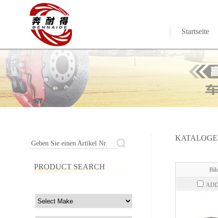
Startseite
KATALOGE
Geben Sie einen Artikel Nr.
PRODUCT SEARCH
Bil
ADD