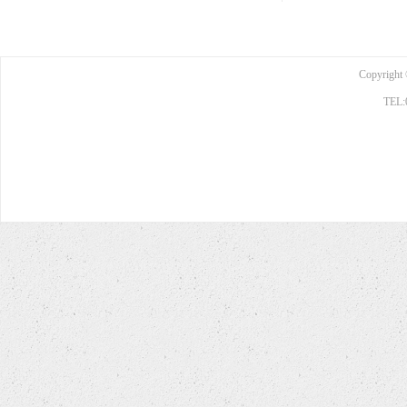
Copyright 
TEL: