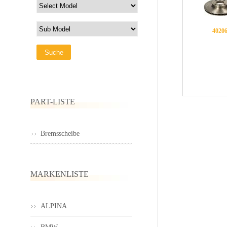
4020
PART-LISTE
Bremsscheibe
MARKENLISTE
ALPINA